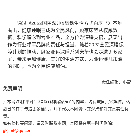
通过《2022国民深睡&运动生活方式白皮书》不难
看出，健康睡眠已成为全民风向，顾家床垫从权威数
据、科学理念到专业产品，全方位为深睡支招，展现出
作为行业领军品牌的责任与担当。随着2022全民深睡保
障计划的推动，顾家亚运深睡系列床垫也会走进更多家
庭，带来更加健康、美好的生活方式，为亚运健儿加油
的同时，也为全民健康加油。
责任编辑：小雷
免责声明
凡本网注明“来源：XXX(非祥房家居)”的内容，均转载自其它媒体，转
载目的在于传递更多信息，并不代表本网赞同其观点和对其真实性负
责。
如有侵权等问题，请及时联系本网，本网将在第一时间删除：
gkjnet@qq.com