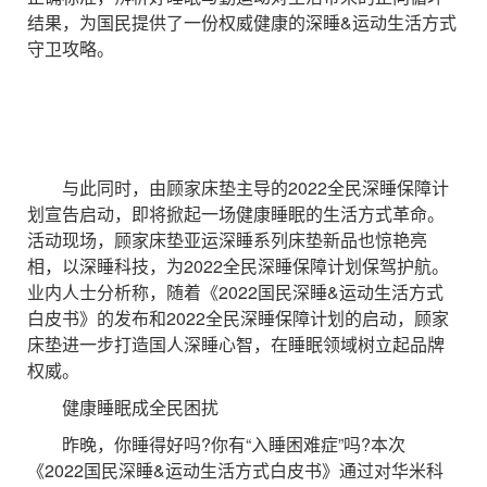
结果，为国民提供了一份权威健康的深睡&运动生活方式
守卫攻略。
与此同时，由顾家床垫主导的2022全民深睡保障计
划宣告启动，即将掀起一场健康睡眠的生活方式革命。
活动现场，顾家床垫亚运深睡系列床垫新品也惊艳亮
相，以深睡科技，为2022全民深睡保障计划保驾护航。
业内人士分析称，随着《2022国民深睡&运动生活方式
白皮书》的发布和2022全民深睡保障计划的启动，顾家
床垫进一步打造国人深睡心智，在睡眠领域树立起品牌
权威。
健康睡眠成全民困扰
昨晚，你睡得好吗?你有“入睡困难症”吗?本次
《2022国民深睡&运动生活方式白皮书》通过对华米科