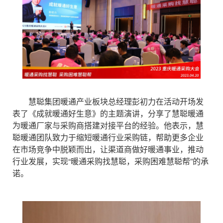
慧聪集团暖通产业板块总经理彭初力在活动开场发
表了《成就暖通好生意》的主题演讲，分享了慧聪暖通
为暖通厂家与采购商搭建对接平台的经验。他表示，慧
聪暖通团队致力于缩短暖通行业采购链，帮助更多企业
在市场竞争中脱颖而出，让渠道商做好暖通事业，推动
行业发展，实现“暖通采购找慧聪，采购困难慧聪帮”的承
诺。