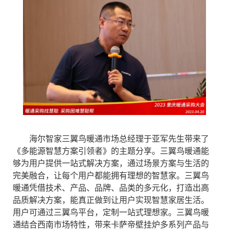
海尔智家三翼鸟暖通市场总经理于亚军先生带来了
《多能源智慧方案引领者》的主题分享。三翼鸟暖通能
够为用户提供一站式解决方案，通过场景方案与生活的
完美融合，让每个用户都能拥有理想的智慧家。三翼鸟
暖通凭借技术、产品、品牌、品类的多元化，打造出高
品质解决方案，能真正做到让用户实现智慧家居生活。
用户可通过三翼鸟平台，定制一站式理想家。三翼鸟暖
通结合西南市场特性，带来卡萨帝壁挂炉多系列产品与