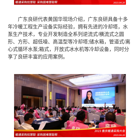
广东良研代表黄国华现场介绍，广东良研具备十多
年冷暖工程生产设备实际经验，拥有先进的冷却塔，水
泵生产技术，专业开发制造全系列逆流式/横流式之圆
形、方形、超低噪、高温型等冷却塔;储水箱，管道式/离
心式循环水泵;箱式，开放式冰水机等冷却设备，同时分
享了良研丰富的应用案例。