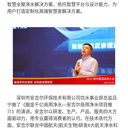
智慧全屋净水解决方案，依托智慧平台与设计能力，为
用户打造定制化高端智慧家解决方案。
深圳市安吉尔环保技术有限公司饮水事业部总监吕
宁做了《掘金千亿商用净水—安吉尔商用净水项目推
介》的演讲。安吉尔以研发、生产、产品、服务四大方
面驱动力，用专业赢得消费者的认可。在技术迭代方
面，安吉尔联合中国航天(航天生物)研发6大航天净水科