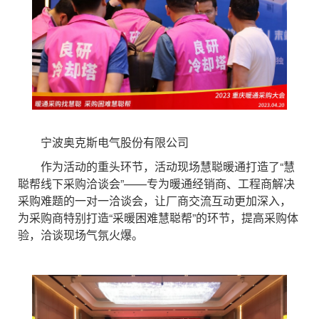
宁波奥克斯电气股份有限公司
作为活动的重头环节，活动现场慧聪暖通打造了“慧
聪帮线下采购洽谈会”——专为暖通经销商、工程商解决
采购难题的一对一洽谈会，让厂商交流互动更加深入，
为采购商特别打造“采暖困难慧聪帮”的环节，提高采购体
验，洽谈现场气氛火爆。