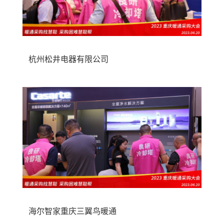
杭州松井电器有限公司
海尔智家重庆三翼鸟暖通