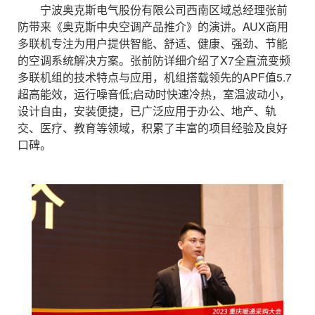
宁波奥克斯电气股份有限公司西南区域总经理张前
防带来《奥克斯中央空调产品推介》的演讲。AUX商用
多联机专注为用户提供智能、舒适、健康、强劲、节能
的空调系统解决方案。张前防详细介绍了X7全直流变频
多联机组的技术特点与应用，机组搭载领先的APF值5.7
超高能效，运行噪音低;启动时快速冷热，室温波动小，
设计自由，安装便捷，已广泛应用于办公、地产、轨
交、医疗、教育等领域，积累了丰富的项目经验及良好
口碑。