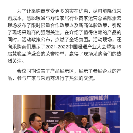
为了让采购商享受更多的实在优惠，尽可能降低采
购成本，慧聪暖通与舒适家居行业商家运营总监陈素云
现场发布了限时限量合作政策以及新商体验政策，引起
了现场采购商的强烈关注。在介绍了值得信赖的产品的
同时，活动政策公布，点燃了全场氛围。活动现场，还
向采购商们展示了2021-2022中国暖通产业大会暨第16
届慧聪品牌盛会的荣誉榜单，赢得了现场采购商们的热
烈关注。
会议同期设置了产品展示区，展示了参展企业的产
品，参与厂家与采购商进行了热烈的交流。