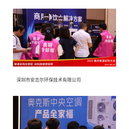
深圳市安吉尔环保技术有限公司