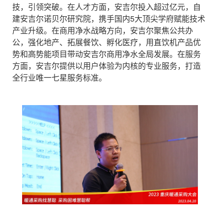
技，引领突破。在人才方面，安吉尔投入超过亿元，自
建安吉尔诺贝尔研究院，携手国内5大顶尖学府赋能技术
产业升级。在商用净水战略方向，安吉尔聚焦公共办
公，强化地产、拓展餐饮、孵化医疗，用直饮机产品优
势和高势能项目带动安吉尔商用净水全局发展。在服务
方面，安吉尔提供以用户体验为内核的专业服务，打造
全行业唯一七星服务标准。